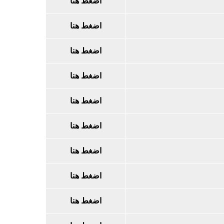
اضغط هنا
اضغط هنا
اضغط هنا
اضغط هنا
اضغط هنا
اضغط هنا
اضغط هنا
اضغط هنا
اضغط هنا