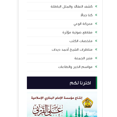
كشف العقائد والملل الباطلة
كنا جبالاً
معركة الوعي
مقاطع صوتية مؤثرة
ملخصات الكتب
مناظرات الشيخ أحمد ديدات
منبر الجمعة
مواسم الخير والطاعات
اخترنا لكم