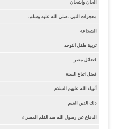
ألحان وأشجان
معجزات النبي -صلى الله عليه وسلم-
الشجاعة
تربية طفل التوحد
فضائل مصر
فضل اتباع السنة
أنبياء الله عليهم السلام
ذلك الدين القيم
الدفاع عن رسول الله ضد الفلم المسيء