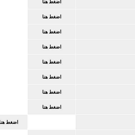
اضغط هنا
اضغط هنا
اضغط هنا
اضغط هنا
اضغط هنا
اضغط هنا
اضغط هنا
اضغط هنا
اضغط هنا