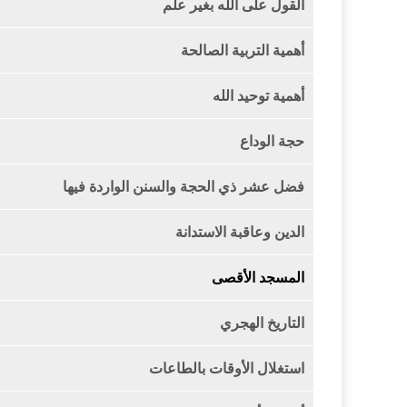
القول على الله بغير علم
أهمية التربية الصالحة
أهمية توحيد الله
حجة الوداع
فضل عشر ذي الحجة والسنن الواردة فيها
الدين وعاقبة الاستدانة
المسجد الأقصى
التاريخ الهجري
استغلال الأوقات بالطاعات