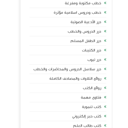
خطب مكتوبة ومفرغة
خطب ودروس اسلامية مؤثرة
درر الأدعية الصوتية
درر الدروس والخطب
درر الطفل المسلم
درر الكتيبات
درر تيوب
درر سلاسل الدروس والمحاضرات والخطب
روائع التلاوات والمصاحف الكاملة
روائع الكتب
فتاوى مهمة
كتب تنموية
كتب حبر إلكتروني
كتب طالب العلم