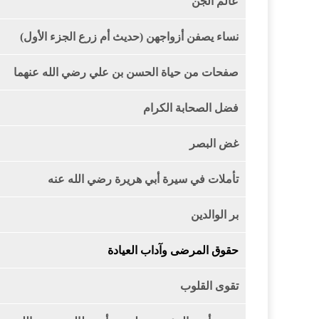
عالم الجن
نساء يصفن أزواجهن (حديث أم زرع الجزء الأول)
صفحات من حياة الحسن بن علي رضي الله عنهما
فضل الصحابة الكرام
غض البصر
تأملات في سيرة أبي هريرة رضي الله عنه
بر الوالدين
حقوق المرضى وآداب العيادة
تقوى القلوب