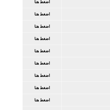
اضغط هنا
اضغط هنا
اضغط هنا
اضغط هنا
اضغط هنا
اضغط هنا
اضغط هنا
اضغط هنا
اضغط هنا