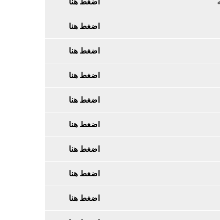
اضغط هنا
اضغط هنا
اضغط هنا
اضغط هنا
اضغط هنا
اضغط هنا
اضغط هنا
اضغط هنا
اضغط هنا