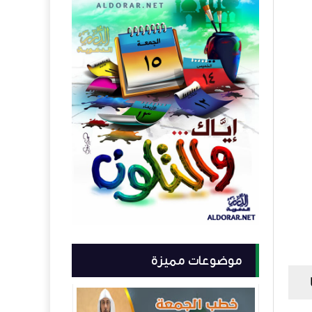
موضوعات مميزة