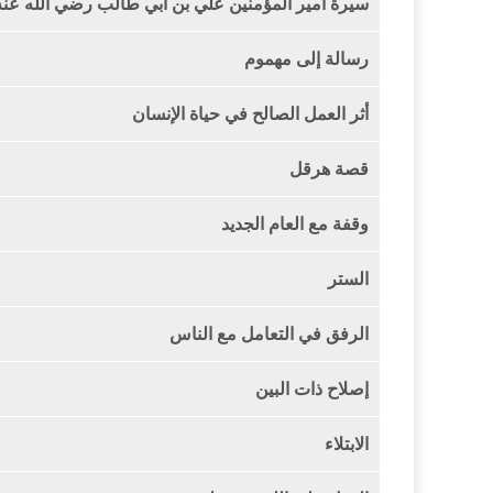
سيرة أمير المؤمنين علي بن أبي طالب رضي الله عنه
رسالة إلى مهموم
أثر العمل الصالح في حياة الإنسان
قصة هرقل
وقفة مع العام الجديد
الستر
الرفق في التعامل مع الناس
إصلاح ذات البين
الابتلاء