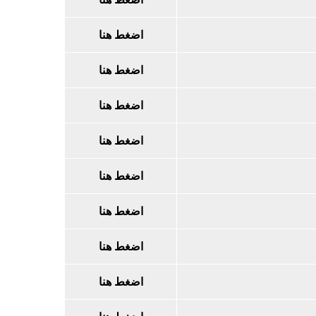
اضغط هنا
اضغط هنا
اضغط هنا
اضغط هنا
اضغط هنا
اضغط هنا
اضغط هنا
اضغط هنا