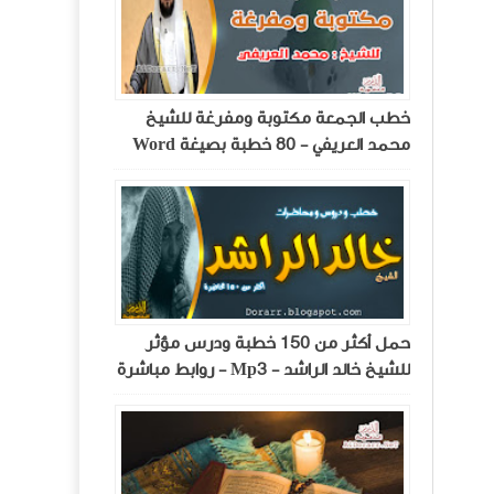
خطب الجمعة مكتوبة ومفرغة للشيخ
محمد العريفي - 80 خطبة بصيغة Word
حمل أكثر من 150 خطبة ودرس مؤثر
للشيخ خالد الراشد - Mp3 - روابط مباشرة