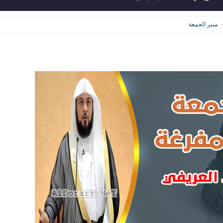
منبر الجمعة