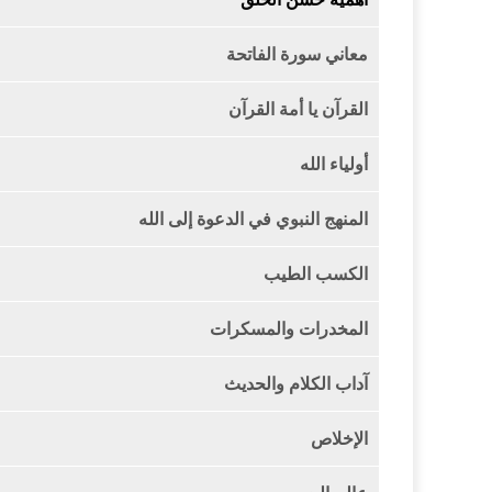
معاني سورة الفاتحة
القرآن يا أمة القرآن
أولياء الله
المنهج النبوي في الدعوة إلى الله
الكسب الطيب
المخدرات والمسكرات
آداب الكلام والحديث
الإخلاص